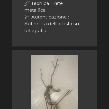
Tecnica : Rete
metallica
Autenticazione :
Autentica dell'artista su
fotografia