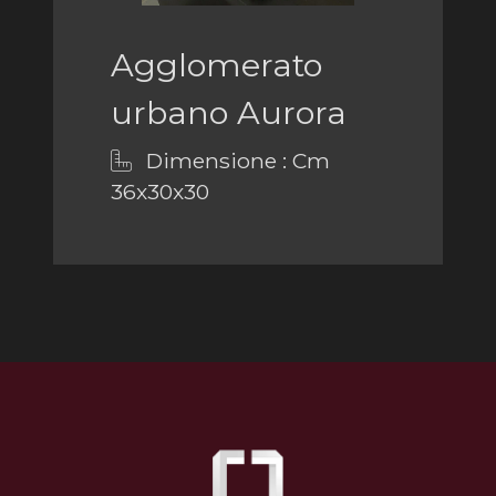
Agglomerato
urbano Aurora
Dimensione : Cm
36x30x30