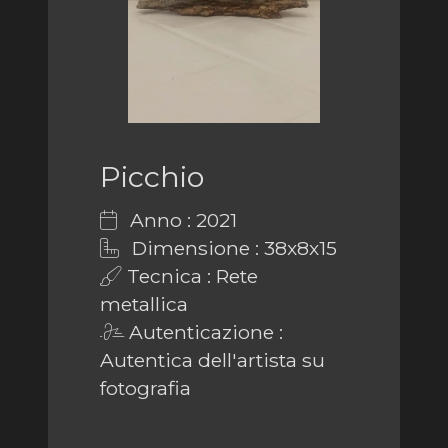
Picchio
Anno : 2021
Dimensione : 38x8x15
Tecnica : Rete
metallica
Autenticazione :
Autentica dell'artista su
fotografia