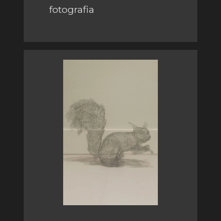
fotografia