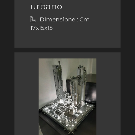
urbano
Dimensione : Cm
17x15x15