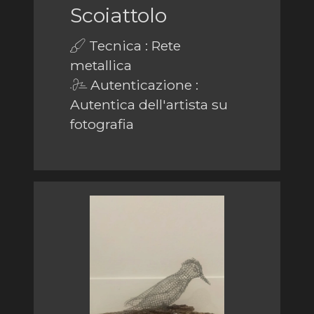
Scoiattolo
Tecnica : Rete
metallica
Autenticazione :
Autentica dell'artista su
fotografia