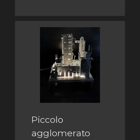
Piccolo
agglomerato