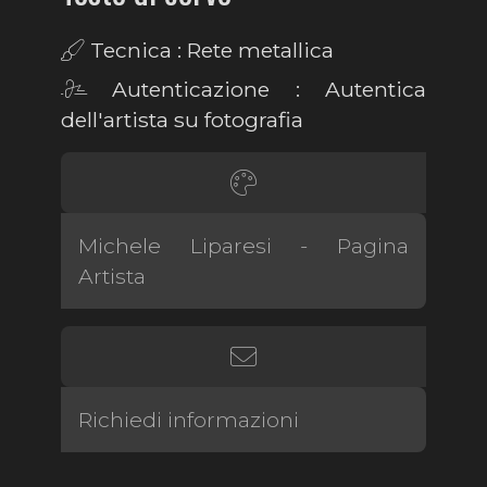
Tecnica : Rete metallica
Autenticazione : Autentica
dell'artista su fotografia
Michele Liparesi - Pagina
Artista
Richiedi informazioni