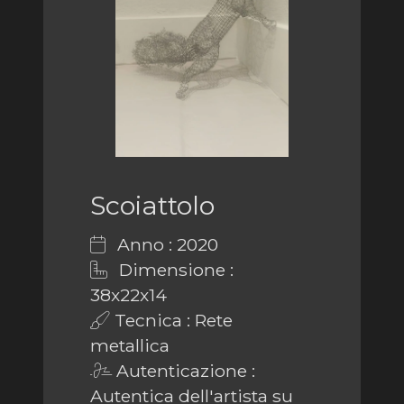
Scoiattolo
Anno : 2020
Dimensione :
38x22x14
Tecnica : Rete
metallica
Autenticazione :
Autentica dell'artista su