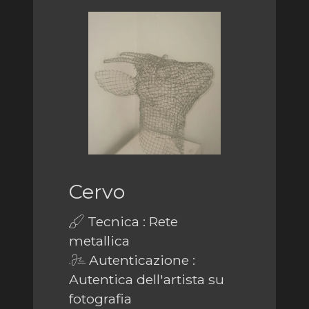
Cervo
Tecnica : Rete
metallica
Autenticazione :
Autentica dell'artista su
fotografia