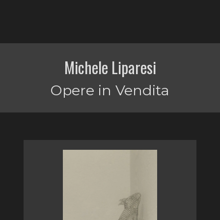
Michele Liparesi
Opere in Vendita