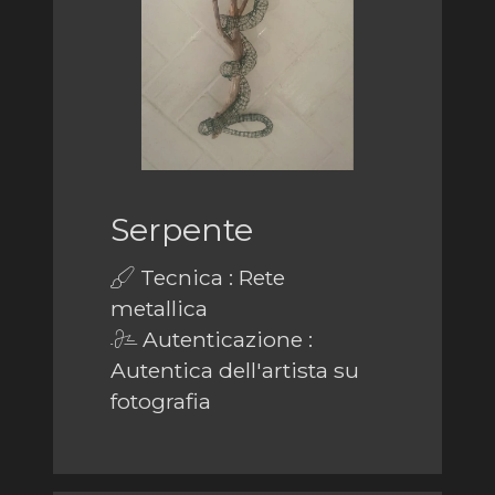
Serpente
Tecnica : Rete
metallica
Autenticazione :
Autentica dell'artista su
fotografia