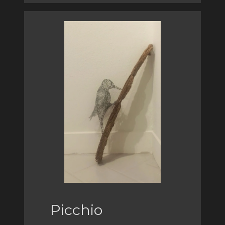
Picchio